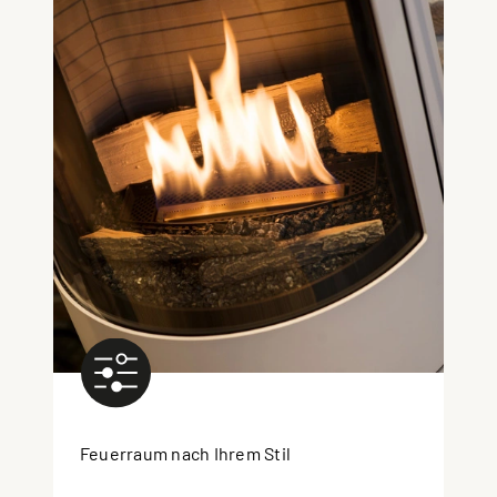
Feuerraum nach Ihrem Stil