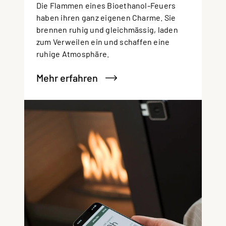
Die Flammen eines Bioethanol-Feuers
haben ihren ganz eigenen Charme. Sie
brennen ruhig und gleichmässig, laden
zum Verweilen ein und schaffen eine
ruhige Atmosphäre.
Mehr erfahren