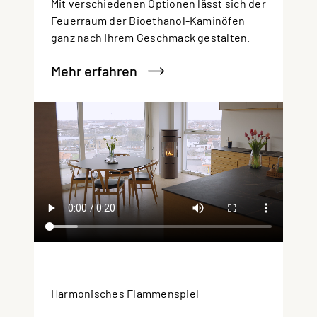
Mit verschiedenen Optionen lässt sich der
Feuerraum der Bioethanol-Kaminöfen
ganz nach Ihrem Geschmack gestalten.
Mehr erfahren
Harmonisches Flammenspiel