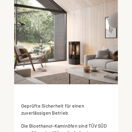
Geprüfte Sicherheit für einen
zuverlässigen Betrieb
Die Bioethanol-Kaminöfen sind TÜV SÜD