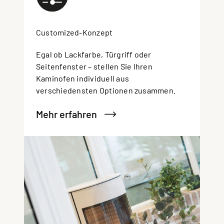
Customized-Konzept
Egal ob Lackfarbe, Türgriff oder
Seitenfenster – stellen Sie Ihren
Kaminofen individuell aus
verschiedensten Optionen zusammen.
Mehr erfahren