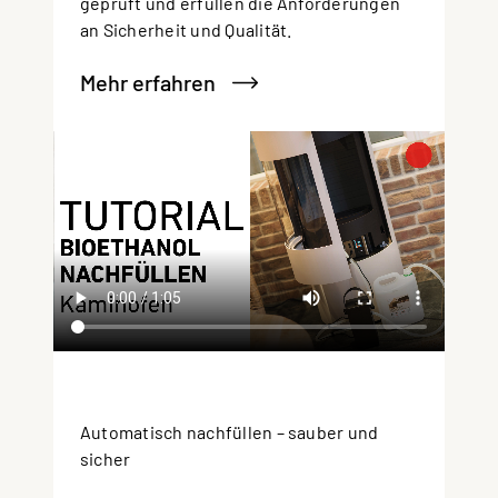
geprüft und erfüllen die Anforderungen
an Sicherheit und Qualität.
Mehr erfahren
Automatisch nachfüllen – sauber und
sicher