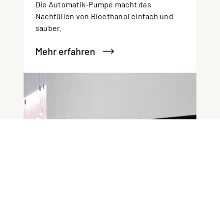
Die Automatik-Pumpe macht das
Nachfüllen von Bioethanol einfach und
sauber.
Mehr erfahren