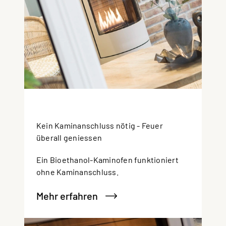
Kein Kaminanschluss nötig - Feuer
überall geniessen
Ein Bioethanol-Kaminofen funktioniert
ohne Kaminanschluss.
Mehr erfahren