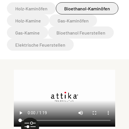
Holz-Kaminöfen
Bioethanol-Kaminöfen
Holz-Kamine
Gas-Kaminöfen
Gas-Kamine
Bioethanol Feuerstellen
Elektrische Feuerstellen