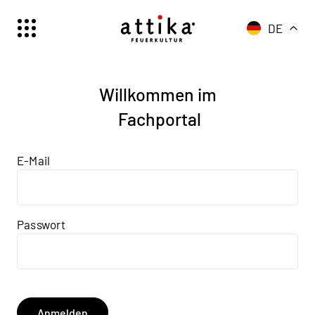
DE
Willkommen im
Fachportal
E-Mail
Passwort
Anmelden