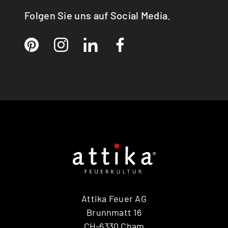
Folgen Sie uns auf Social Media.
Attika Feuer AG
Brunnmatt 16
CH-6330 Cham