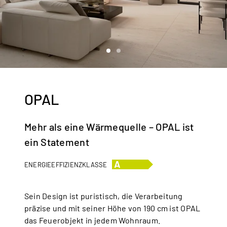
OPAL
Mehr als eine Wärmequelle – OPAL ist
ein Statement
ENERGIEEFFIZIENZKLASSE
Sein Design ist puristisch, die Verarbeitung
präzise und mit seiner Höhe von 190 cm ist OPAL
das Feuerobjekt in jedem Wohnraum.