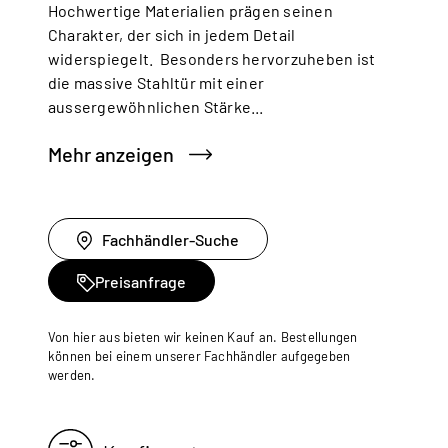
Hochwertige Materialien prägen seinen
Charakter, der sich in jedem Detail
widerspiegelt. Besonders hervorzuheben ist
die massive Stahltür mit einer
aussergewöhnlichen Stärke...
Mehr anzeigen
Fachhändler-Suche
Preisanfrage
Von hier aus bieten wir keinen Kauf an. Bestellungen
können bei einem unserer Fachhändler aufgegeben
werden.