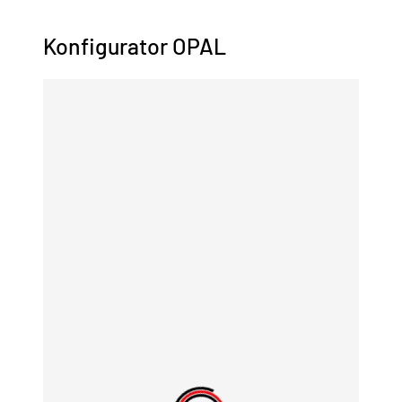
Konfigurator OPAL