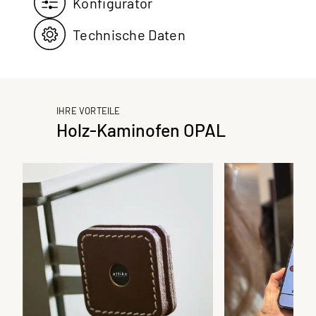
Konfigurator
Technische Daten
IHRE VORTEILE
Holz-Kaminofen OPAL