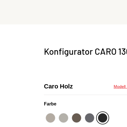
Konfigurator CARO 13
Caro Holz
Modell
Farbe