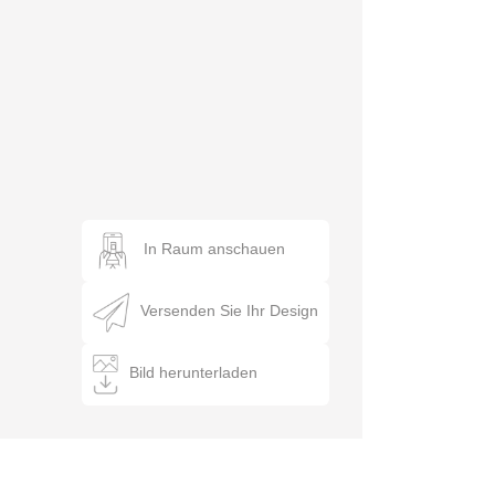
In Raum anschauen
Versenden Sie Ihr Design
Bild herunterladen