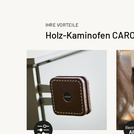
IHRE VORTEILE
Holz-Kaminofen CARO