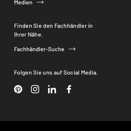
Medien
Finden Sie den Fachhändler in
Ihrer Nähe.
Fachhändler-Suche
Folgen Sie uns auf Social Media.